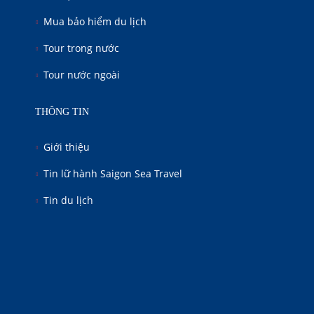
Mua bảo hiểm du lịch
Tour trong nước
Tour nước ngoài
THÔNG TIN
Giới thiệu
Tin lữ hành Saigon Sea Travel
Tin du lịch