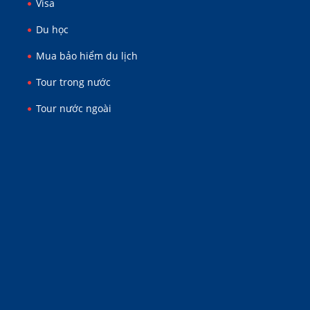
Visa
Du học
Mua bảo hiểm du lịch
Tour trong nước
Tour nước ngoài