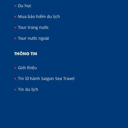
Du học
Mua bảo hiểm du lịch
Tour trong nước
Tour nước ngoài
THÔNG TIN
Giới thiệu
Tin lữ hành Saigon Sea Travel
Tin du lịch