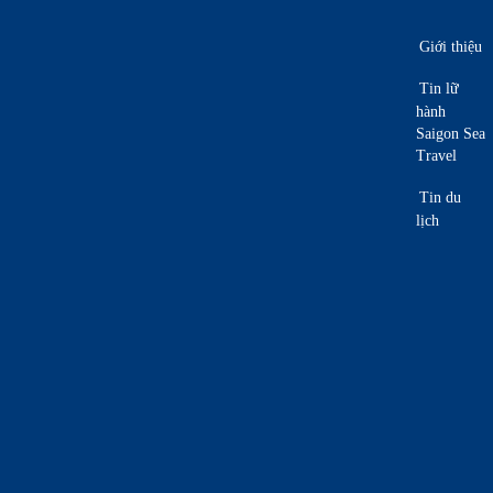
Giới thiệu
Tin lữ
hành
Saigon Sea
Travel
Tin du
lịch