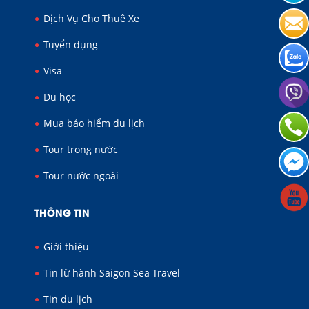
Dịch Vụ Cho Thuê Xe
Tuyển dụng
Visa
Du học
Mua bảo hiểm du lịch
Tour trong nước
Tour nước ngoài
THÔNG TIN
Giới thiệu
Tin lữ hành Saigon Sea Travel
Tin du lịch