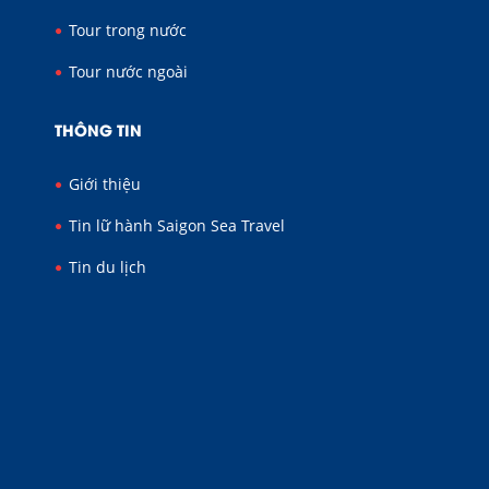
Tour trong nước
Tour nước ngoài
THÔNG TIN
Giới thiệu
Tin lữ hành Saigon Sea Travel
Tin du lịch