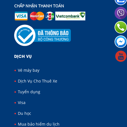
CHẤP NHẬN THANH TOÁN
DỊCH VỤ
Vé máy bay
Dịch Vụ Cho Thuê Xe
Tuyển dụng
Visa
Du học
Mua bảo hiểm du lịch