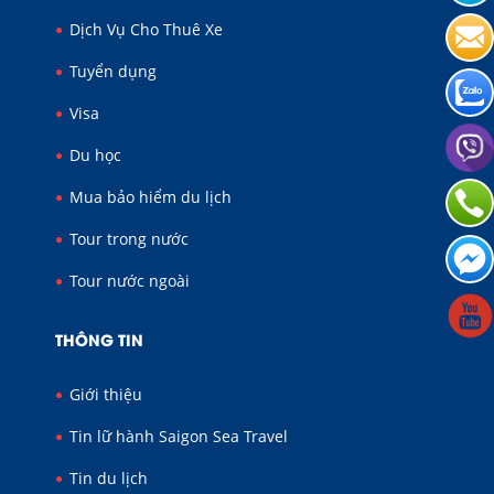
Dịch Vụ Cho Thuê Xe
Tuyển dụng
Visa
Du học
Mua bảo hiểm du lịch
Tour trong nước
Tour nước ngoài
THÔNG TIN
Giới thiệu
Tin lữ hành Saigon Sea Travel
Tin du lịch