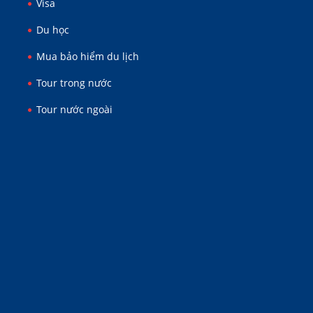
Visa
Du học
Mua bảo hiểm du lịch
Tour trong nước
Tour nước ngoài