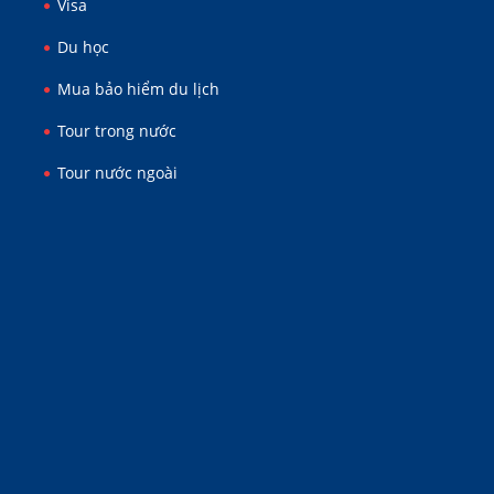
Visa
Du học
Mua bảo hiểm du lịch
Tour trong nước
Tour nước ngoài