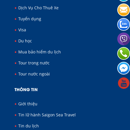
Dịch Vụ Cho Thuê Xe
Tuyển dụng
Visa
Du học
Mua bảo hiểm du lịch
Tour trong nước
Tour nước ngoài
THÔNG TIN
Giới thiệu
Tin lữ hành Saigon Sea Travel
Tin du lịch