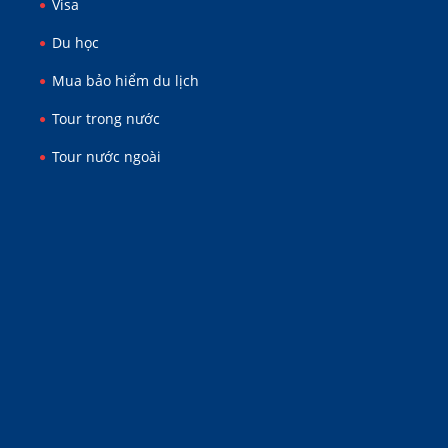
Visa
Du học
Mua bảo hiểm du lịch
Tour trong nước
Tour nước ngoài