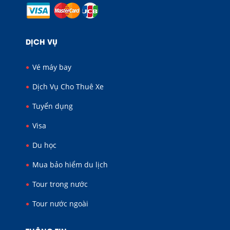
DỊCH VỤ
Vé máy bay
Dịch Vụ Cho Thuê Xe
Tuyển dụng
Visa
Du học
Mua bảo hiểm du lịch
Tour trong nước
Tour nước ngoài