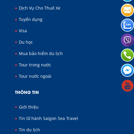
Dịch Vụ Cho Thuê Xe
Tuyển dụng
Visa
Du học
Mua bảo hiểm du lịch
Tour trong nước
Tour nước ngoài
THÔNG TIN
Giới thiệu
Tin lữ hành Saigon Sea Travel
Tin du lịch