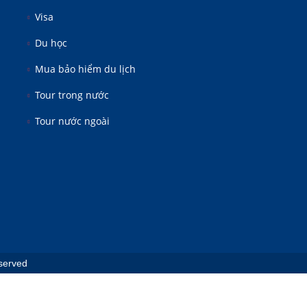
Visa
Du học
Mua bảo hiểm du lịch
Tour trong nước
Tour nước ngoài
eserved