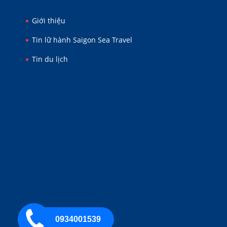
Giới thiệu
Tin lữ hành Saigon Sea Travel
Tin du lịch
0934001539