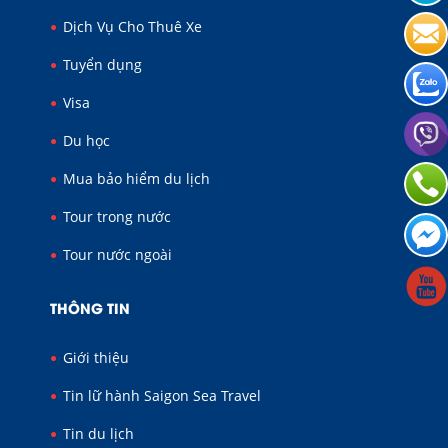
Dịch Vụ Cho Thuê Xe
Tuyển dụng
Visa
Du học
Mua bảo hiểm du lịch
Tour trong nước
Tour nước ngoài
THÔNG TIN
Giới thiệu
Tin lữ hành Saigon Sea Travel
Tin du lịch