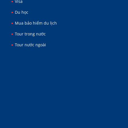
Visa
Du học
Mua bảo hiểm du lịch
Tour trong nước
Tour nước ngoài