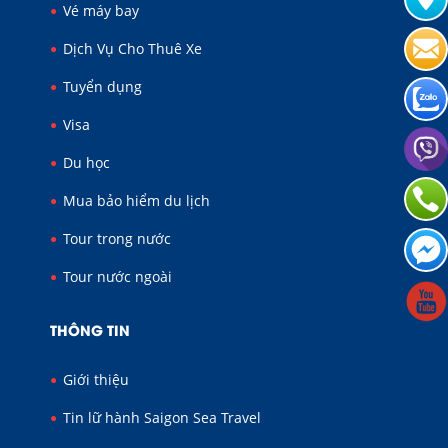
Vé máy bay
Dịch Vụ Cho Thuê Xe
Tuyển dụng
Visa
Du học
Mua bảo hiểm du lịch
Tour trong nước
Tour nước ngoài
THÔNG TIN
Giới thiệu
Tin lữ hành Saigon Sea Travel