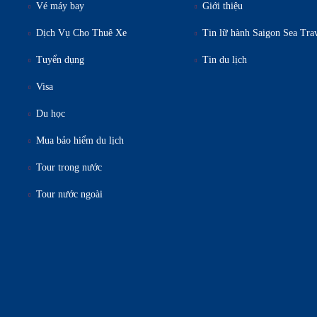
Vé máy bay
Giới thiệu
Dịch Vụ Cho Thuê Xe
Tin lữ hành Saigon Sea Tra
Tuyển dụng
Tin du lịch
Visa
Du học
Mua bảo hiểm du lịch
Tour trong nước
Tour nước ngoài