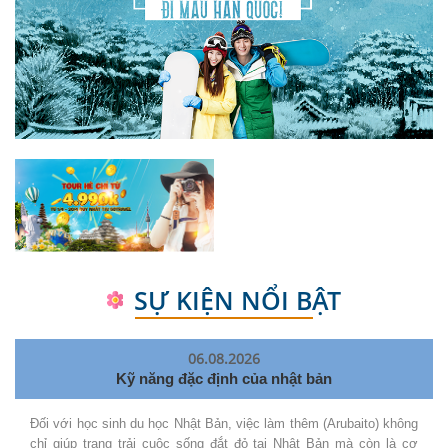
SỰ KIỆN NỔI BẬT
06.08.2026
Kỹ năng đặc định của nhật bản
Đối với học sinh du học Nhật Bản, việc làm thêm (Arubaito) không
chỉ giúp trang trải cuộc sống đắt đỏ tại Nhật Bản mà còn là cơ