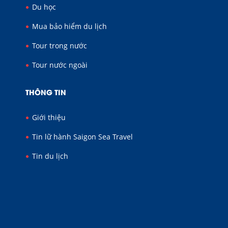
Du học
Mua bảo hiểm du lịch
Tour trong nước
Tour nước ngoài
THÔNG TIN
Giới thiệu
Tin lữ hành Saigon Sea Travel
Tin du lịch